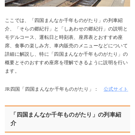
ここでは、「四国まんなか千年ものがたり」の列車紹
介、「そらの郷紀行」と「しあわせの郷紀行」の説明と
モデルコース、運転日と時刻表、座席表とおすすめ座
席、食事の楽しみ方、車内販売のメニューなどについて
詳細に解説し、特に「四国まんなか千年ものがたり」の
概要とそのおすすめ座席を理解できるように説明を行い
ます。
JR
四国「四国まんなか千年ものがたり」：
公式サイト
「四国まんなか千年ものがたり」の列車紹
介