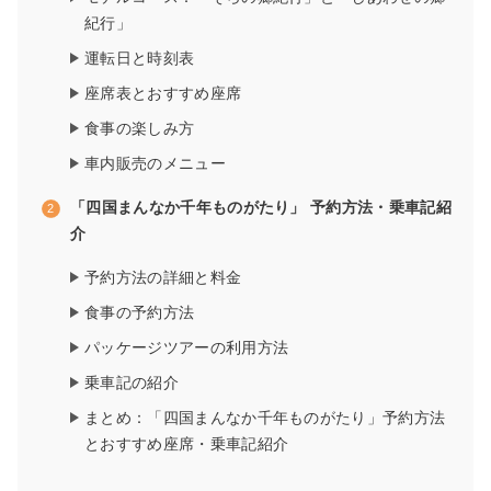
紀行」
運転日と時刻表
座席表とおすすめ座席
食事の楽しみ方
車内販売のメニュー
「四国まんなか千年ものがたり」 予約方法・乗車記紹
介
予約方法の詳細と料金
食事の予約方法
パッケージツアーの利用方法
乗車記の紹介
まとめ：「四国まんなか千年ものがたり」予約方法
とおすすめ座席・乗車記紹介