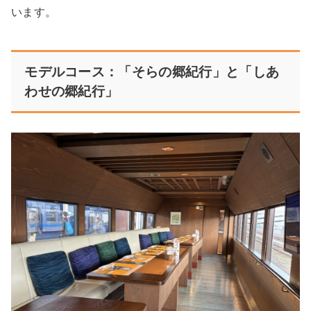
います。
モデルコース：「そらの郷紀行」と「しあ
わせの郷紀行」