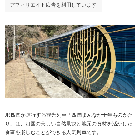
アフィリエイト広告を利用しています
JR
四国が運行する観光列車「四国まんなか千年ものがた
り」は、四国の美しい自然景観と地元の食材を活かした
食事を楽しむことができる人気列車です。