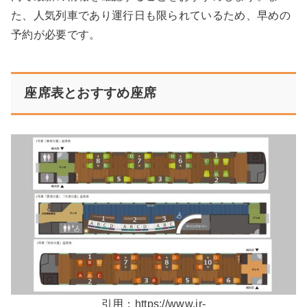
た、人気列車であり運行日も限られているため、早めの
予約が必要です。
座席表とおすすめ座席
引用：https://www.jr-