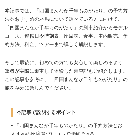
本記事では、「四国まんなか千年ものがたり」の予約方
法やおすすめの座席について調べている方に向けて、
「四国まんなか千年ものがたり」の列車紹介からモデル
コース、運転日や時刻表、座席表、食事、車内販売、予
約方法、料金、ツアーまで詳しく解説します。
そして最後に、初めての方でも安心して楽しめるよう、
筆者が実際に乗車して体験した乗車記もご紹介します。
この記事を参考に、「四国まんなか千年ものがたり」の
旅を存分に楽しんでください。
本記事で説明するポイント
• 「四国まんなか千年ものがたり」の予約方法とお
すすめの座席選びについて理解できる