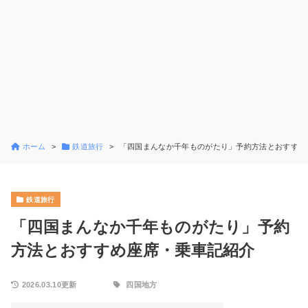
ホーム
鉄道旅行
「四国まんなか千年ものがたり」予約方法とおすすめ
鉄道旅行
「四国まんなか千年ものがたり」予約
方法とおすすめ座席・乗車記紹介
2026.03.10更新
四国地方