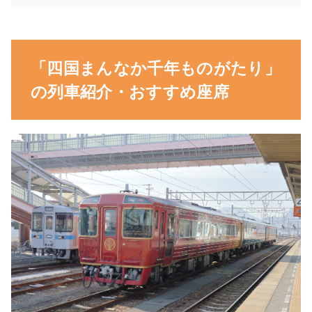
「四国まんなか千年ものがたり」
の列車紹介・おすすめ座席