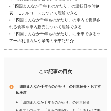
•「四国まんなか千年ものがたり」の運転日や時刻
表、モデルコースについて理解できる
• 「四国まんなか千年ものがたり」の車内で提供さ
れる食事や車内販売について理解できる
• 「四国まんなか千年ものがたり」に乗車できるツ
アーの利用方法や筆者の乗車記紹介
この記事の目次
「四国まんなか千年ものがたり」の列車紹介・おすす
め座席
「四国まんなか千年ものがたり」の列車紹介
モデルコース：「そらの郷紀行」と「しあわせの郷