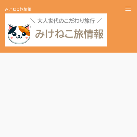
みけねこ旅情報