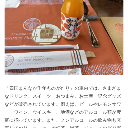
「四国まんなか千年ものがたり」の車内では、さまざま
なドリンク、スイーツ、おつまみ、お土産、記念グッズ
などが販売されています。例えば、ビールやレモンサワ
ー、ワイン、ウイスキー、地酒などのアルコール類が豊
富に揃っています。また、ノンアルコールの飲み物も充