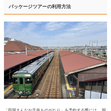
パッケージツアーの利用方法
「四国まんなか千年ものがたり」を予約する際には、JR