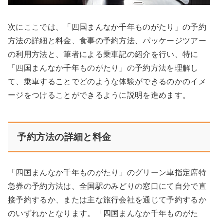
次にここでは、「四国まんなか千年ものがたり」の予約
方法の詳細と料金、食事の予約方法、パッケージツアー
の利用方法と、筆者による乗車記の紹介を行い、特に
「四国まんなか千年ものがたり」の予約方法を理解し
て、乗車することでどのような体験ができるのかのイメ
ージをつけることができるように説明を進めます。
予約方法の詳細と料金
「四国まんなか千年ものがたり」のグリーン車指定席特
急券の予約方法は、全国駅のみどりの窓口にて自分で直
接予約するか、または主な旅行会社を通じて予約するか
のいずれかとなります。「四国まんなか千年ものがた