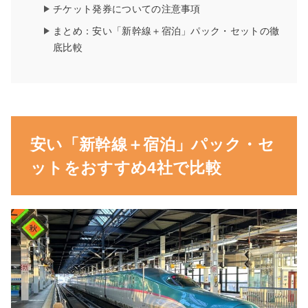
チケット発券についての注意事項
まとめ：安い「新幹線＋宿泊」パック・セットの徹
底比較
安い「新幹線＋宿泊」パック・セ
ットをおすすめ4社で比較