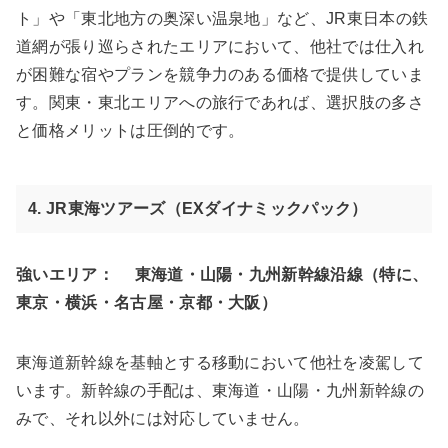
ト」や「東北地方の奥深い温泉地」など、JR東日本の鉄
道網が張り巡らされたエリアにおいて、他社では仕入れ
が困難な宿やプランを競争力のある価格で提供していま
す。関東・東北エリアへの旅行であれば、選択肢の多さ
と価格メリットは圧倒的です。
4. JR東海ツアーズ（EXダイナミックパック）
強いエリア：
東海道・山陽・九州新幹線沿線（特に、
東京・横浜・名古屋・京都・大阪）
東海道新幹線を基軸とする移動において他社を凌駕して
います。新幹線の手配は、東海道・山陽・九州新幹線の
みで、それ以外には対応していません。