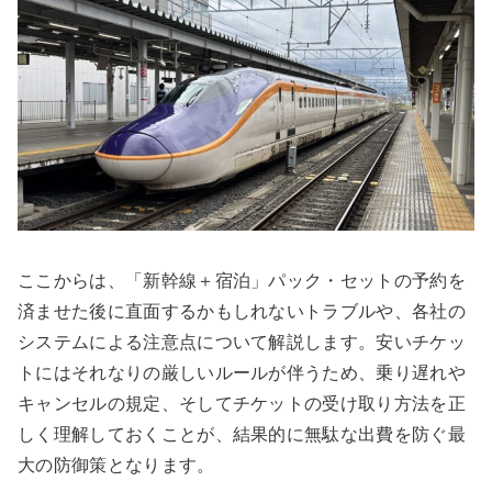
ここからは、「新幹線＋宿泊」パック・セットの予約を
済ませた後に直面するかもしれないトラブルや、各社の
システムによる注意点について解説します。安いチケッ
トにはそれなりの厳しいルールが伴うため、乗り遅れや
キャンセルの規定、そしてチケットの受け取り方法を正
しく理解しておくことが、結果的に無駄な出費を防ぐ最
大の防御策となります。