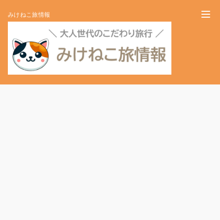
みけねこ旅情報