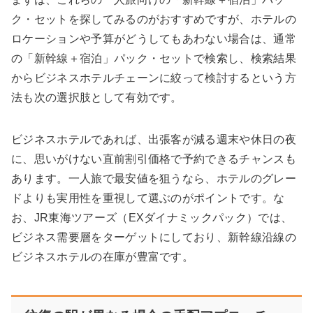
ク・セットを探してみるのがおすすめですが、ホテルの
ロケーションや予算がどうしてもあわない場合は、通常
の「新幹線＋宿泊」パック・セットで検索し、検索結果
からビジネスホテルチェーンに絞って検討するという方
法も次の選択肢として有効です。
ビジネスホテルであれば、出張客が減る週末や休日の夜
に、
思いがけない直前割引価格で予約できるチャンス
も
あります。一人旅で最安値を狙うなら、ホテルのグレー
ドよりも実用性を重視して選ぶのがポイントです。な
お、JR東海ツアーズ（EXダイナミックパック）では、
ビジネス需要層をターゲットにしており、新幹線沿線の
ビジネスホテルの在庫が豊富です。