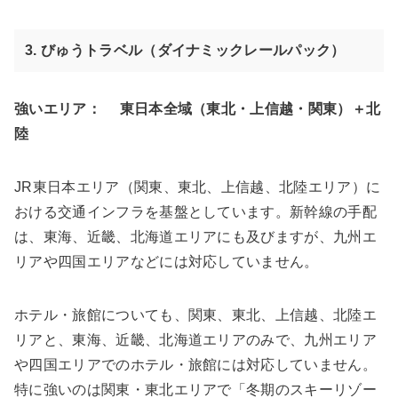
3. びゅうトラベル（ダイナミックレールパック）
強いエリア：
東日本全域（東北・上信越・関東）＋北
陸
JR東日本エリア（関東、東北、上信越、北陸エリア）に
おける交通インフラを基盤としています。新幹線の手配
は、東海、近畿、北海道エリアにも及びますが、九州エ
リアや四国エリアなどには対応していません。
ホテル・旅館についても、関東、東北、上信越、北陸エ
リアと、東海、近畿、北海道エリアのみで、九州エリア
や四国エリアでのホテル・旅館には対応していません。
特に強いのは関東・東北エリアで「冬期のスキーリゾー