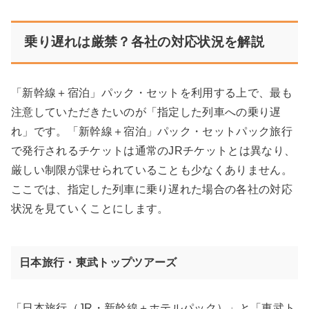
乗り遅れは厳禁？各社の対応状況を解説
「新幹線＋宿泊」パック・セットを利用する上で、最も
注意していただきたいのが「指定した列車への乗り遅
れ」です。「新幹線＋宿泊」パック・セットパック旅行
で発行されるチケットは通常のJRチケットとは異なり、
厳しい制限が課せられていることも少なくありません。
ここでは、指定した列車に乗り遅れた場合の各社の対応
状況を見ていくことにします。
日本旅行・東武トップツアーズ
「日本旅行（JR・新幹線＋ホテルパック）」と「東武ト