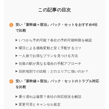
この記事の目次
安い「新幹線＋宿泊」パック・セットをおすすめ4社
で比較
いつから予約可能？各社の予約可能時期を確認
曜日による価格変動と安く手配するコツ
一人旅でお得なプランを見つける方法
往復の駅が異なる場合の手配アプローチ
目的地別での比較：どのエリアに強いのか？
安い「新幹線＋宿泊」パック・セットのトラブル対応
を比較
乗り遅れは厳禁？各社の対応状況を解説
変更可否とキャンセル規定