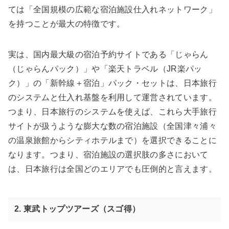
ては「全国規模の広範な宿泊施設仕入れネットワーク」
を持つことが最大の特徴です。
実は、国内最大級の宿泊予約サイトである「じゃらん
（じゃらんパック）」や「楽天トラベル（JR楽パッ
ク）」の「新幹線＋宿泊」パック・セットは、日本旅行
のシステムと仕入れ基盤を利用して運営されています。
つまり、日本旅行のシステムを使えば、これら大手旅行
サイトが扱うような膨大な数の宿泊施設（全国津々浦々
の温泉旅館からシティホテルまで）を選択できることに
なります。つまり、宿泊施設の選択肢の多さにおいて
は、日本旅行は全国どのエリアでも圧倒的と言えます。
2. 東武トップツアーズ（スゴ得）