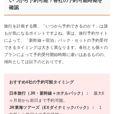
いつから予約可能？各社の予約可能時期を
確認
旅行を計画する際、「いつから予約できるのか？」は誰
もが気になるポイントですよね。実は、旅行予約サイト
によって、「新幹線＋宿泊」パック・セットの予約受付
できるタイミングは大きく異なります。各社とも個々の
プランによって予約受付開始時期に違いはあるものの、
傾向としては以下のとおりです。
おすすめ4社の予約可能タイミング
日本旅行（JR・新幹線＋ホテルパック）：
最大6
ヶ月前から前日まで予約可能。
JR東海ツアーズ（EXダイナミックパック）：
1