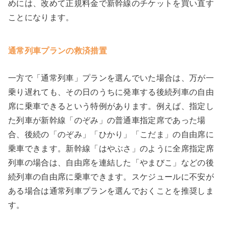
めには、改めて正規料金で新幹線のチケットを買い直す
ことになります。
通常列車プランの救済措置
一方で「通常列車」プランを選んでいた場合は、万が一
乗り遅れても、その日のうちに発車する後続列車の自由
席に乗車できるという特例があります。例えば、指定し
た列車が新幹線「のぞみ」の普通車指定席であった場
合、後続の「のぞみ」「ひかり」「こだま」の自由席に
乗車できます。新幹線「はやぶさ」のように全席指定席
列車の場合は、自由席を連結した「やまびこ」などの後
続列車の自由席に乗車できます。スケジュールに不安が
ある場合は通常列車プランを選んでおくことを推奨しま
す。