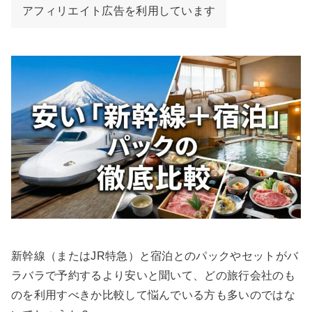
アフィリエイト広告を利用しています
新幹線（またはJR特急）と宿泊とのパックやセットがバ
ラバラで予約するより安いと聞いて、どの旅行会社のも
のを利用すべきか比較して悩んでいる方も多いのではな