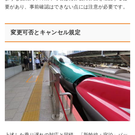
要があり、事前確認はできない点には注意が必要です。
変更可否とキャンセル規定
上述した乗り遅れの対応と同様、「新幹線＋宿泊」パッ