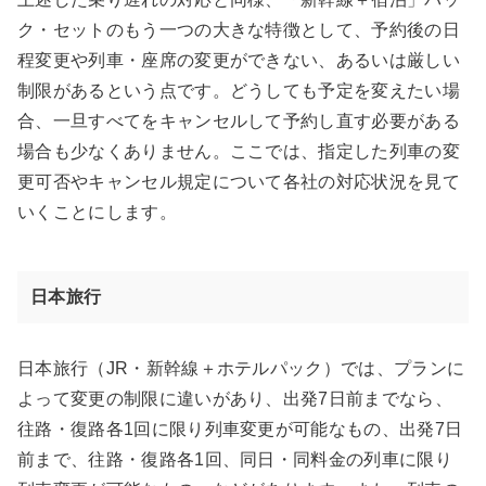
ク・セットのもう一つの大きな特徴として、予約後の日
程変更や列車・座席の変更ができない、あるいは厳しい
制限があるという点です。どうしても予定を変えたい場
合、一旦すべてをキャンセルして予約し直す必要がある
場合も少なくありません。ここでは、指定した列車の変
更可否やキャンセル規定について各社の対応状況を見て
いくことにします。
日本旅行
日本旅行（JR・新幹線＋ホテルパック）では、プランに
よって変更の制限に違いがあり、出発7日前までなら、
往路・復路各1回に限り列車変更が可能なもの、出発7日
前まで、往路・復路各1回、同日・同料金の列車に限り