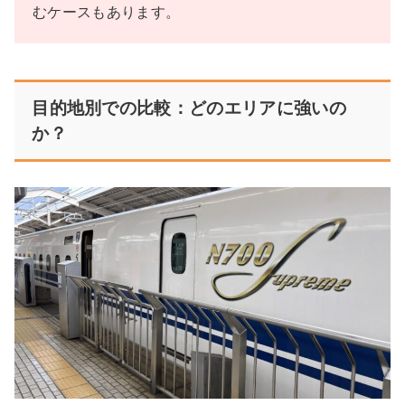
むケースもあります。
目的地別での比較：どのエリアに強いの
か？