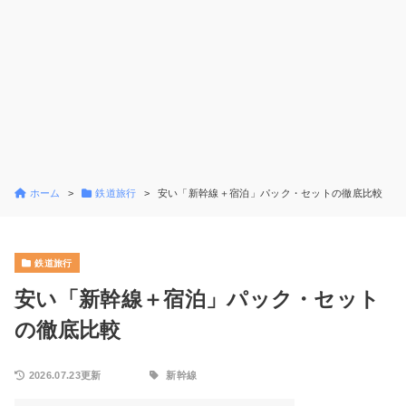
ホーム
鉄道旅行
安い「新幹線＋宿泊」パック・セットの徹底比較
鉄道旅行
安い「新幹線＋宿泊」パック・セット
の徹底比較
2026.07.23更新
新幹線