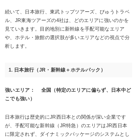
続いて、日本旅行、東武トップツアーズ、びゅうトラベ
ル、JR東海ツアーズの4社は、どのエリアに強いのかを
見ていきます。目的地別に新幹線を手配可能なエリア
や、ホテル・旅館の選択肢が多いエリアなどの視点で分
析します。
1. 日本旅行
（JR・新幹線＋ホテルパック）
強いエリア：
全国（特定のエリアに偏らず、日本中ど
こでも強い）
日本旅行は歴史的にJR西日本との関係が深い企業です
が、手配可能な新幹線（JR特急）のエリアはJR西日本
に限定されず、ダイナミックパッケージのシステムとし