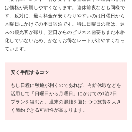
は価格が高騰しやすくなります。連休前夜なども同様で
す。反対に、最も料金が安くなりやすいのは日曜日から
木曜日にかけての平日宿泊です。特に日曜日の夜は、週
末の観光客が帰り、翌日からのビジネス需要もまだ本格
化していないため、かなりお得なレートが出やすくなっ
ています。
安く手配するコツ
もし日程に融通が利くのであれば、有給休暇などを
活用して「日曜日から月曜日」にかけての1泊2日
プランを組むと、週末の混雑を避けつつ旅費を大き
く節約できる可能性が高まります。