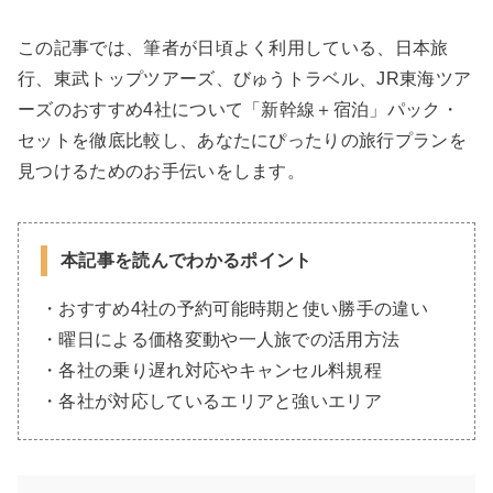
この記事では、筆者が日頃よく利用している、日本旅
行、東武トップツアーズ、びゅうトラベル、JR東海ツア
ーズのおすすめ4社について「新幹線＋宿泊」パック・
セットを徹底比較し、あなたにぴったりの旅行プランを
見つけるためのお手伝いをします。
本記事を読んでわかるポイント
・おすすめ4社の予約可能時期と使い勝手の違い
・曜日による価格変動や一人旅での活用方法
・各社の乗り遅れ対応やキャンセル料規程
・各社が対応しているエリアと強いエリア