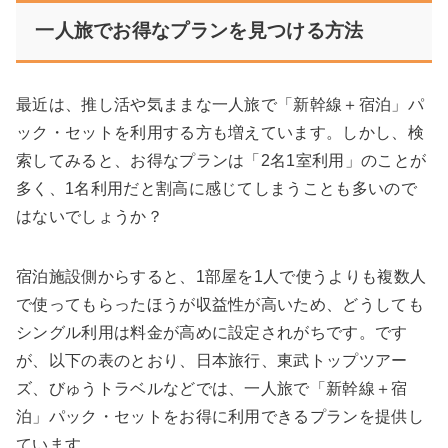
一人旅でお得なプランを見つける方法
最近は、推し活や気ままな一人旅で「新幹線＋宿泊」パ
ック・セットを利用する方も増えています。しかし、検
索してみると、お得なプランは「2名1室利用」のことが
多く、1名利用だと割高に感じてしまうことも多いので
はないでしょうか？
宿泊施設側からすると、1部屋を1人で使うよりも複数人
で使ってもらったほうが収益性が高いため、どうしても
シングル利用は料金が高めに設定されがちです。です
が、以下の表のとおり、日本旅行、東武トップツアー
ズ、びゅうトラベルなどでは、一人旅で「新幹線＋宿
泊」パック・セットをお得に利用できるプランを提供し
ています。