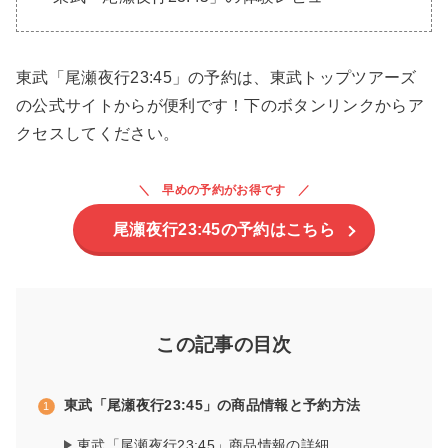
東武「尾瀬夜行23:45」の予約は、東武トップツアーズ
の公式サイトからが便利です！下のボタンリンクからア
クセスしてください。
早めの予約がお得です
尾瀬夜行23:45の予約はこちら
この記事の目次
東武「尾瀬夜行23:45」の商品情報と予約方法
東武「尾瀬夜行23:45」商品情報の詳細