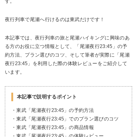
す。
夜行列車で尾瀬へ行けるのは東武だけです！
本記事では、夜行列車の旅と尾瀬ハイキングに興味のあ
る方のお役に立つ情報として、「尾瀬夜行23:45」の予
約方法、プラン選びのコツ、そして筆者が実際に「尾瀬
夜行23:45」を利用した際の体験レビューをご紹介して
います。
本記事で説明するポイント
・東武「尾瀬夜行23:45」の予約方法
・東武「尾瀬夜行23:45」でのプラン選びのコツ
・東武「尾瀬夜行23:45」の商品情報
・東武「尾瀬夜行23:45」の体験レビュー