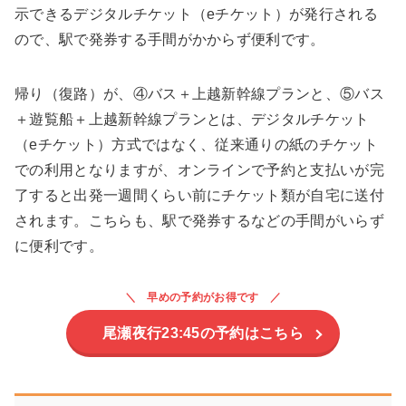
示できるデジタルチケット（eチケット）が発行される
ので、駅で発券する手間がかからず便利です。
帰り（復路）が、④バス＋上越新幹線プランと、⑤バス
＋遊覧船＋上越新幹線プランとは、デジタルチケット
（eチケット）方式ではなく、従来通りの紙のチケット
での利用となりますが、オンラインで予約と支払いが完
了すると出発一週間くらい前にチケット類が自宅に送付
されます。こちらも、駅で発券するなどの手間がいらず
に便利です。
早めの予約がお得です
尾瀬夜行23:45の予約はこちら