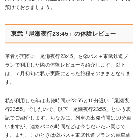
預けておきましょう。
東武「尾瀬夜行23:45」の体験レビュー
筆者が実際に「尾瀬夜行23:45」を②バス＋東武鉄道プ
ランで利用した際の体験レビューを紹介します。以下
は、７月初旬に私が実際にとった旅程そのままとなりま
す。
私が利用した年は出発時間が23:55と10分遅い「尾瀬夜
行23:55」でしたので、以下「尾瀬夜行23:55」という表
記でご紹介します。ちなみに、列車の出発時間は10分違
いますが、連絡バスの時間などは今もだいたい同じで
す。また、このときは②バス＋東武鉄道プランの乗車駅