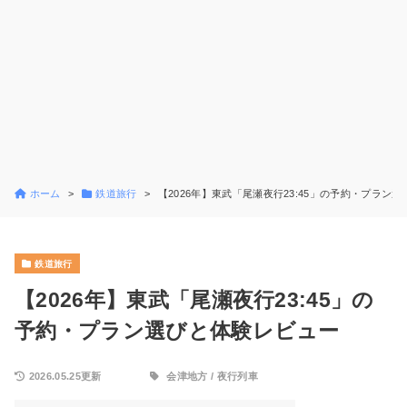
ホーム
鉄道旅行
【2026年】東武「尾瀬夜行23:45」の予約・プラン
鉄道旅行
【2026年】東武「尾瀬夜行23:45」の
予約・プラン選びと体験レビュー
2026.05.25更新
会津地方
/
夜行列車