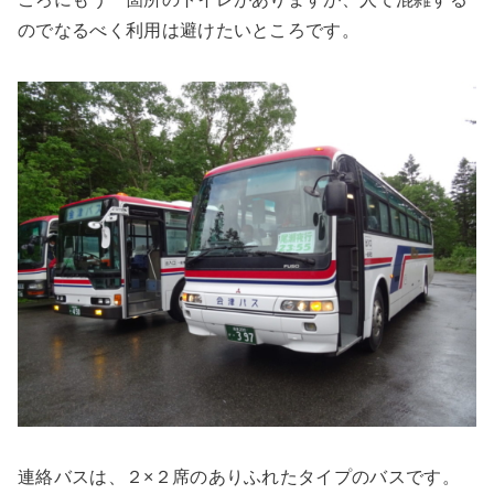
のでなるべく利用は避けたいところです。
連絡バスは、２×２席のありふれたタイプのバスです。