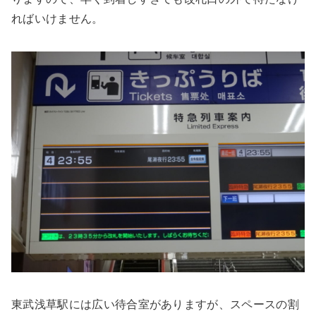
ればいけません。
東武浅草駅には広い待合室がありますが、スペースの割