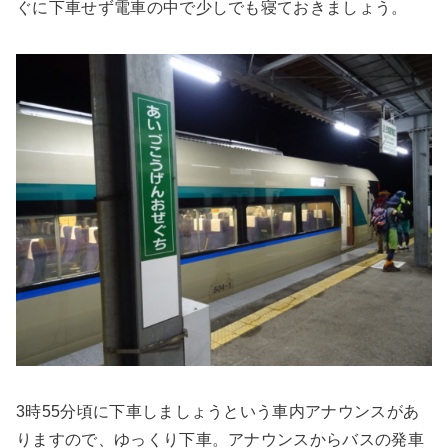
ぐに下車せず電車の中で少しでも寝ておきましょう。
3時55分頃に下車しましょうという車内アナウンスがあ
りますので、ゆっくり下車。アナウンスからバスの発車