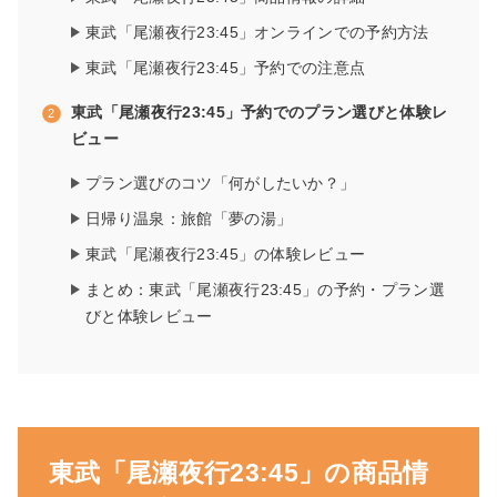
東武「尾瀬夜行23:45」オンラインでの予約方法
東武「尾瀬夜行23:45」予約での注意点
東武「尾瀬夜行23:45」予約でのプラン選びと体験レ
ビュー
プラン選びのコツ「何がしたいか？」
日帰り温泉：旅館「夢の湯」
東武「尾瀬夜行23:45」の体験レビュー
まとめ：東武「尾瀬夜行23:45」の予約・プラン選
びと体験レビュー
東武「尾瀬夜行23:45」の商品情