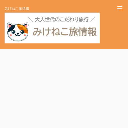
みけねこ旅情報