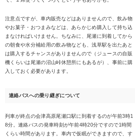
注意点ですが、車内販売などはありませんので、飲み物
やお菓子・おつまみなどは、あらかじめ購入して持ち込
まなければいけません。ちなみに、尾瀬に到着してから
の朝食や水分補給用の飲み物なども、浅草駅を出たあと
は購入するチャンスがありませんので（ジュースの自販
機くらいは尾瀬の沼山峠休憩所にもあるが）、事前に購
入しておく必要があります。
連絡バスへの乗り継ぎについて
列車が終点の会津高原尾瀬口駅に到着するのが午前3時1
8分。連絡バスの発車時刻が午前4時20分ですので1時間
くらい時間があります。車内で仮眠ができますので、す