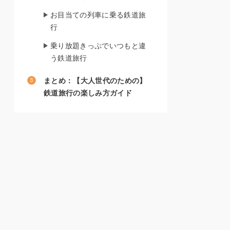
お目当ての列車に乗る鉄道旅
行
乗り放題きっぷでいつもと違
う鉄道旅行
まとめ：【大人世代のための】
鉄道旅行の楽しみ方ガイド