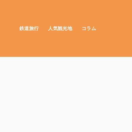
鉄道旅行
人気観光地
コラム