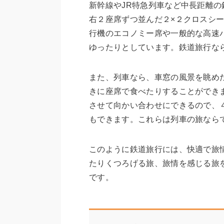
新幹線やJR特急列車など中長距離
右２座席ずつ並んだ２×２クロスシ
行機のエコノミー席や一般的な高速
ゆったりとしています。鉄道旅行な
また、列車なら、車窓の風景を眺め
きに座席で食べたりすることができ
させて向かい合わせにできるので、
もできます。これらは列車の旅なら
このように鉄道旅行には、快適で旅
たりくつろげる旅、旅情を感じる旅
です。