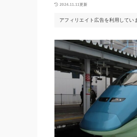
2024.11.11更新
アフィリエイト広告を利用してい