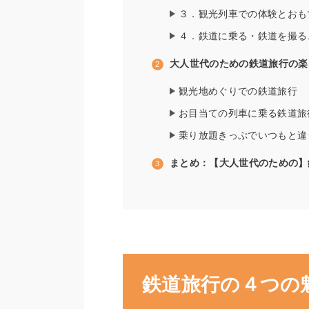
３．観光列車での体験とおも
４．鉄道に乗る・鉄道を撮る
大人世代のための鉄道旅行の楽
観光地めぐりでの鉄道旅行
お目当ての列車に乗る鉄道旅
乗り放題きっぷでいつもと違
まとめ：【大人世代のための】
鉄道旅行の４つの