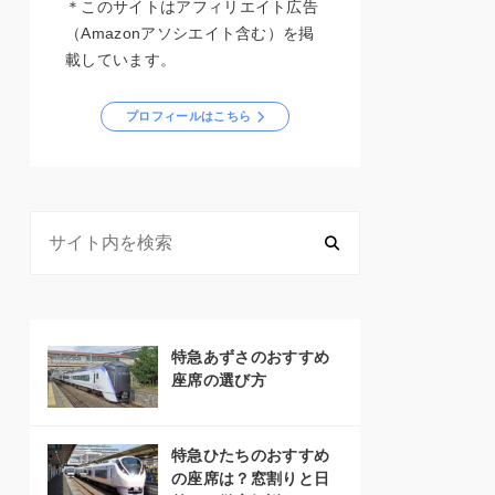
＊このサイトはアフィリエイト広告
（Amazonアソシエイト含む）を掲
載しています。
プロフィールはこちら
特急あずさのおすすめ
座席の選び方
特急ひたちのおすすめ
の座席は？窓割りと日