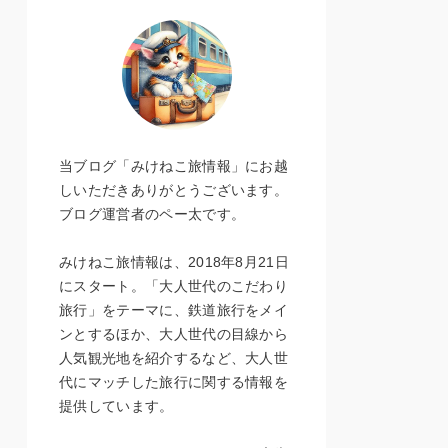
当ブログ「みけねこ旅情報」にお越
しいただきありがとうございます。
ブログ運営者のペー太です。
みけねこ旅情報は、2018年8月21日
にスタート。「大人世代のこだわり
旅行」をテーマに、鉄道旅行をメイ
ンとするほか、大人世代の目線から
人気観光地を紹介するなど、大人世
代にマッチした旅行に関する情報を
提供しています。