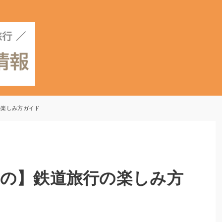
の楽しみ方ガイド
の】鉄道旅行の楽しみ方