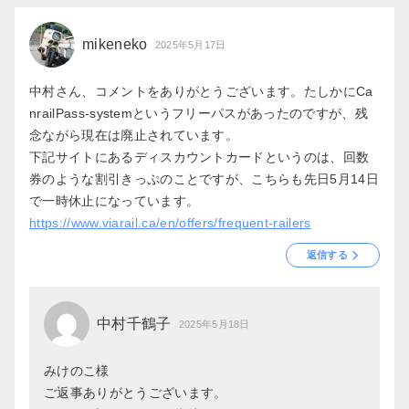
mikeneko
2025年5月17日
中村さん、コメントをありがとうございます。たしかにCa
nrailPass-systemというフリーパスがあったのですが、残
念ながら現在は廃止されています。
下記サイトにあるディスカウントカードというのは、回数
券のような割引きっぷのことですが、こちらも先日5月14日
で一時休止になっています。
https://www.viarail.ca/en/offers/frequent-railers
返信する
中村千鶴子
2025年5月18日
みけのこ様
ご返事ありがとうございます。