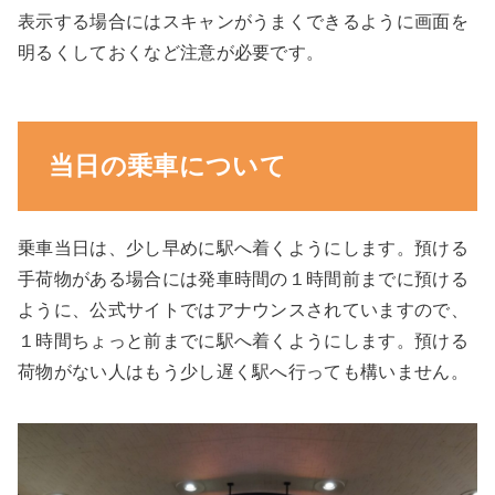
表示する場合にはスキャンがうまくできるように画面を
明るくしておくなど注意が必要です。
当日の乗車について
乗車当日は、少し早めに駅へ着くようにします。預ける
手荷物がある場合には発車時間の１時間前までに預ける
ように、公式サイトではアナウンスされていますので、
１時間ちょっと前までに駅へ着くようにします。預ける
荷物がない人はもう少し遅く駅へ行っても構いません。