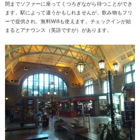
間までソファーに座ってくつろぎながら待つことができ
ます。駅によって違うかもしれませんが、飲み物もフリ
ーで提供され、無料Wifiも使えます。チェックインが始
まるとアナウンス（英語ですが）があります。