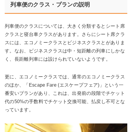
列車便のクラス・プランの説明
列車便のクラスについては、大きく分類するとシート席
クラスと寝台車クラスがあります。さらにシート席クラ
スには、エコノミークラスとビジネスクラスとがありま
す。なお、ビジネスクラスは中・短距離の列車にしかな
く、長距離列車には設けられていないようです。
更に、エコノミークラスでは、通常のエコノミークラス
のほか、「Escape Fare (エスケープフェア)」という一
番安いプランがあり、これは、出発前の段階でチケット
代の50%の手数料でチケット交換可能、払戻し不可とな
っています。