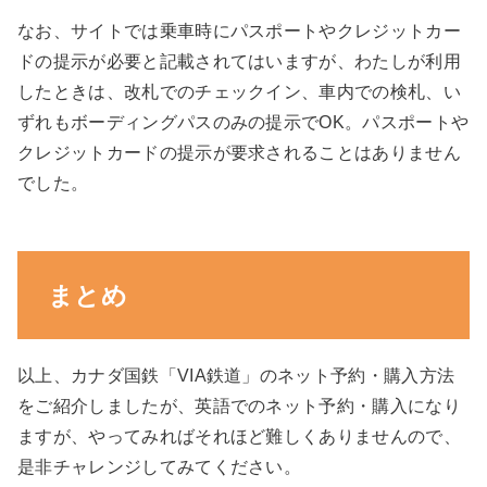
なお、サイトでは乗車時にパスポートやクレジットカー
ドの提示が必要と記載されてはいますが、わたしが利用
したときは、改札でのチェックイン、車内での検札、い
ずれもボーディングパスのみの提示でOK。パスポートや
クレジットカードの提示が要求されることはありません
でした。
まとめ
以上、カナダ国鉄「VIA鉄道」のネット予約・購入方法
をご紹介しましたが、英語でのネット予約・購入になり
ますが、やってみればそれほど難しくありませんので、
是非チャレンジしてみてください。