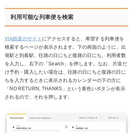
利用可能な列車便を検索
VIA鉄道のサイト
にアクセスすると、希望する列車便を
検索するページが表示されます。下の画面のように、出
発駅と到着駅、往路の日にちと復路の日にち、利用者数
を入力し、右下の「Search」を押します。なお、片道だ
け予約・購入したい場合は、往路の日にちと復路の日に
ちを入力するときに表示されるカレンダーの下の方に
「NO RETURN, THANKS」という黄色いボタンが表示
されるので、それを押します。