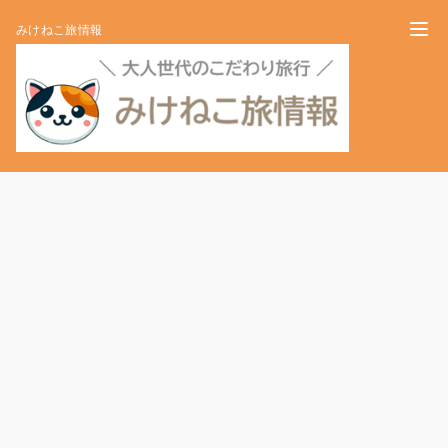
みけねこ旅情報