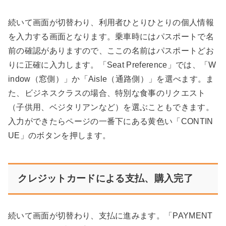
続いて画面が切替わり、利用者ひとりひとりの個人情報
を入力する画面となります。乗車時にはパスポートで名
前の確認がありますので、ここの名前はパスポートどお
りに正確に入力します。「Seat Preference」では、「W
indow（窓側）」か「Aisle（通路側）」を選べます。ま
た、ビジネスクラスの場合、特別な食事のリクエスト
（子供用、ベジタリアンなど）を選ぶこともできます。
入力ができたらページの一番下にある黄色い「CONTIN
UE」のボタンを押します。
クレジットカードによる支払、購入完了
続いて画面が切替わり、支払に進みます。「PAYMENT