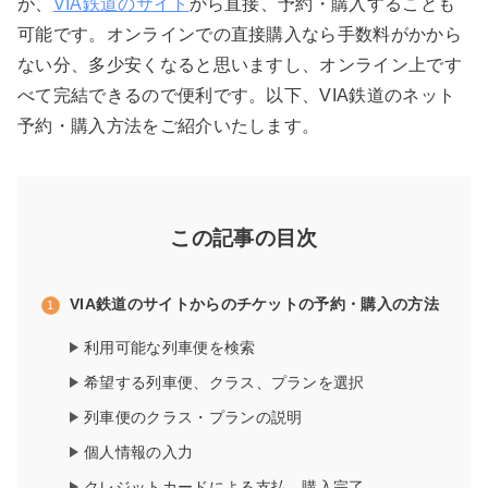
が、
VIA鉄道のサイト
から直接、予約・購入することも
可能です。オンラインでの直接購入なら手数料がかから
ない分、多少安くなると思いますし、オンライン上です
べて完結できるので便利です。以下、VIA鉄道のネット
予約・購入方法をご紹介いたします。
この記事の目次
VIA鉄道のサイトからのチケットの予約・購入の方法
利用可能な列車便を検索
希望する列車便、クラス、プランを選択
列車便のクラス・プランの説明
個人情報の入力
クレジットカードによる支払、購入完了