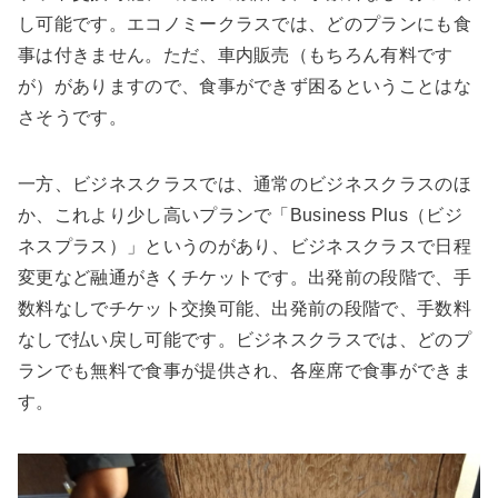
し可能です。エコノミークラスでは、どのプランにも食
事は付きません。ただ、車内販売（もちろん有料です
が）がありますので、食事ができず困るということはな
さそうです。
一方、ビジネスクラスでは、通常のビジネスクラスのほ
か、これより少し高いプランで「Business Plus（ビジ
ネスプラス）」というのがあり、ビジネスクラスで日程
変更など融通がきくチケットです。出発前の段階で、手
数料なしでチケット交換可能、出発前の段階で、手数料
なしで払い戻し可能です。ビジネスクラスでは、どのプ
ランでも無料で食事が提供され、各座席で食事ができま
す。