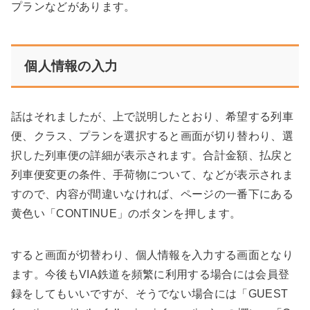
プランなどがあります。
個人情報の入力
話はそれましたが、上で説明したとおり、希望する列車
便、クラス、プランを選択すると画面が切り替わり、選
択した列車便の詳細が表示されます。合計金額、払戻と
列車便変更の条件、手荷物について、などが表示されま
すので、内容が間違いなければ、ページの一番下にある
黄色い「CONTINUE」のボタンを押します。
すると画面が切替わり、個人情報を入力する画面となり
ます。今後もVIA鉄道を頻繁に利用する場合には会員登
録をしてもいいですが、そうでない場合には「GUEST