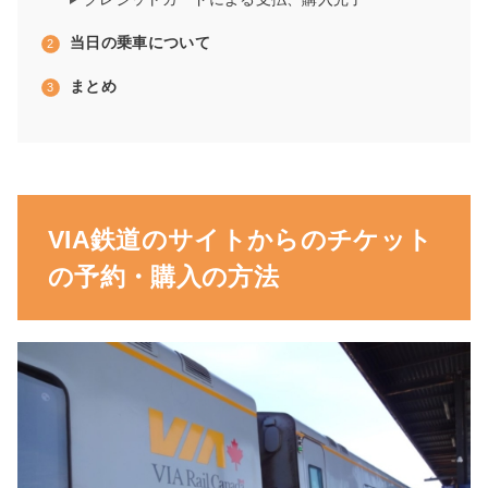
当日の乗車について
まとめ
VIA鉄道のサイトからのチケット
の予約・購入の方法