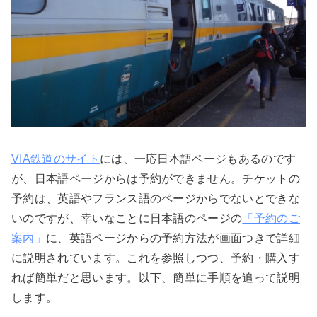
VIA鉄道のサイト
には、一応日本語ページもあるのです
が、日本語ページからは予約ができません。チケットの
予約は、英語やフランス語のページからでないとできな
いのですが、幸いなことに日本語のページの
「予約のご
案内」
に、英語ページからの予約方法が画面つきで詳細
に説明されています。これを参照しつつ、予約・購入す
れば簡単だと思います。以下、簡単に手順を追って説明
します。