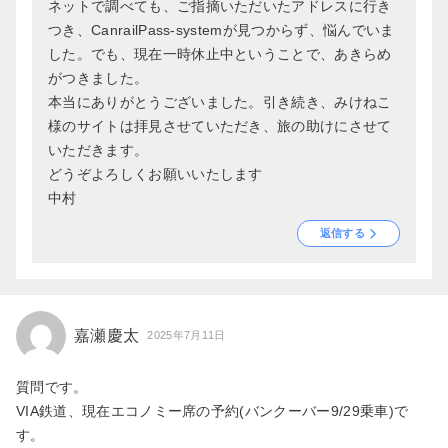
ネットで調べても、ご指摘いただいたアドレスに行き
つき、CanrailPass-systemが見つからず、悩んでいま
した。でも、現在一時休止中ということで、あきらめ
がつきました。
本当にありがとうございました。引き続き、みけねこ
様のサイトは拝見させていただき、旅の助けにさせて
いただきます。
どうぞよろしくお願いいたします
中村
返信する
嘉瀬慶太
2025年7月11日
質問です。
VIA鉄道、現在エコノミー席の予約(バンクーバー9/29乗車)で
す。