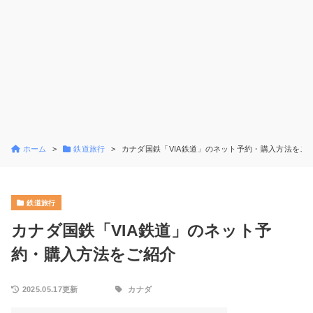
ホーム
鉄道旅行
カナダ国鉄「VIA鉄道」のネット予約・購入方法をご
鉄道旅行
カナダ国鉄「VIA鉄道」のネット予
約・購入方法をご紹介
2025.05.17更新
カナダ