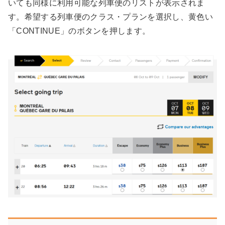
いても同様に利用可能な列車便のリストが表示されま
す。希望する列車便のクラス・プランを選択し、黄色い
「CONTINUE」のボタンを押します。