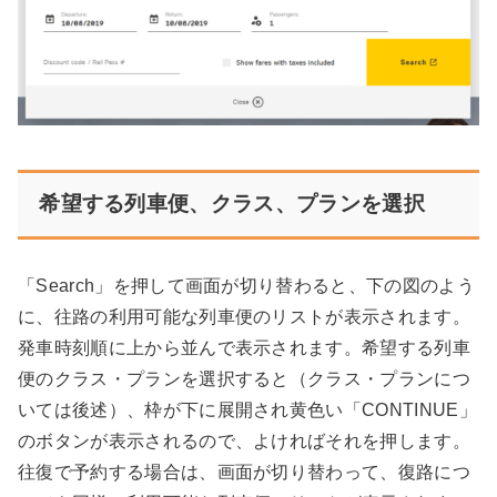
希望する列車便、クラス、プランを選択
「Search」を押して画面が切り替わると、下の図のよう
に、往路の利用可能な列車便のリストが表示されます。
発車時刻順に上から並んで表示されます。希望する列車
便のクラス・プランを選択すると（クラス・プランにつ
いては後述）、枠が下に展開され黄色い「CONTINUE」
のボタンが表示されるので、よければそれを押します。
往復で予約する場合は、画面が切り替わって、復路につ