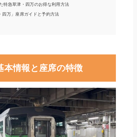
た特急草津・四万のお得な利用方法
・四万」座席ガイドと予約方法
基本情報と座席の特徴