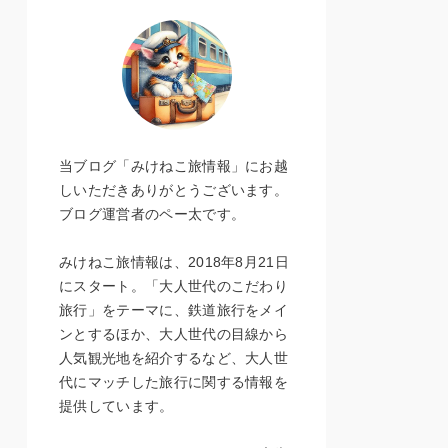
当ブログ「みけねこ旅情報」にお越
しいただきありがとうございます。
ブログ運営者のペー太です。
みけねこ旅情報は、2018年8月21日
にスタート。「大人世代のこだわり
旅行」をテーマに、鉄道旅行をメイ
ンとするほか、大人世代の目線から
人気観光地を紹介するなど、大人世
代にマッチした旅行に関する情報を
提供しています。