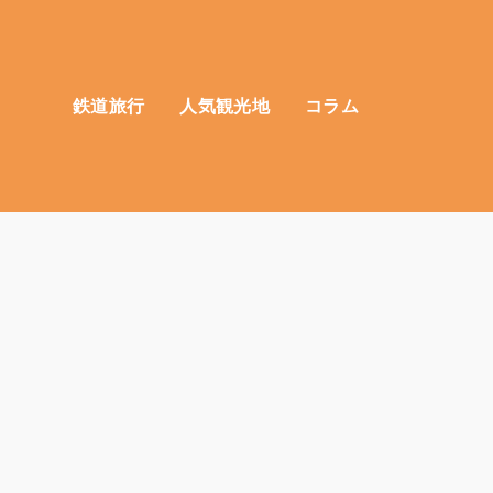
鉄道旅行
人気観光地
コラム