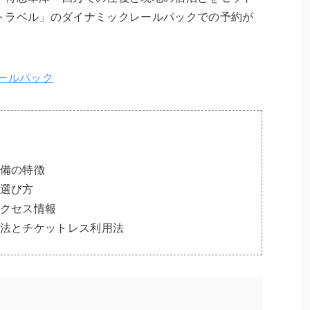
トラベル」のダイナミックレールパックでの予約が
ールパック
備の特徴
選び方
クセス情報
法とチケットレス利用法