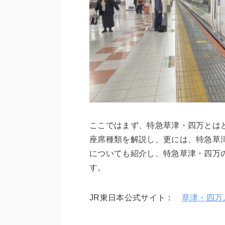
ここではまず、特急草津・四万とは
座席種類を解説し、更には、特急草
についても紹介し、特急草津・四万
す。
JR東日本公式サイト：
草津・四万