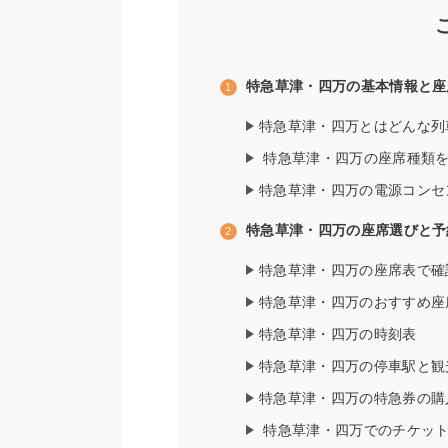
特急草津・四万の基本情報と座
特急草津・四万とはどんな列
特急草津・四万の座席種類
特急草津・四万の電源コンセ
特急草津・四万の座席選びと予
特急草津・四万の座席表で確
特急草津・四万のおすすめ座
特急草津・四万の時刻表
特急草津・四万の停車駅と観
特急草津・四万の特急券の購
特急草津・四万でのチケッ