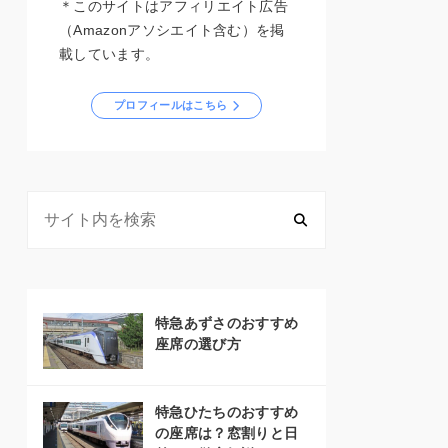
＊このサイトはアフィリエイト広告
（Amazonアソシエイト含む）を掲
載しています。
プロフィールはこちら
特急あずさのおすすめ
座席の選び方
特急ひたちのおすすめ
の座席は？窓割りと日