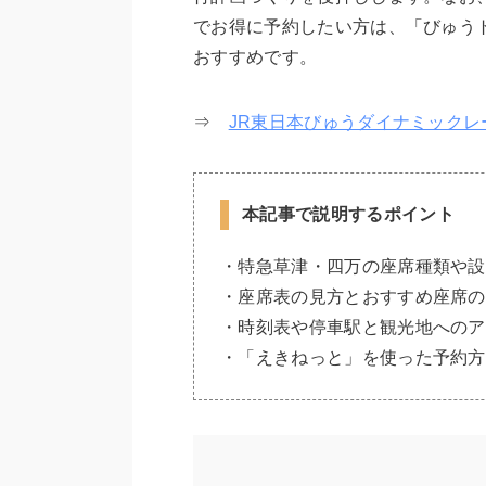
でお得に予約したい方は、「びゅう
おすすめです。
⇒
JR東日本びゅうダイナミックレ
本記事で説明するポイント
・特急草津・四万の座席種類や設
・座席表の見方とおすすめ座席の
・時刻表や停車駅と観光地へのア
・「えきねっと」を使った予約方