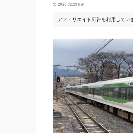
2026.02.23更新
アフィリエイト広告を利用してい