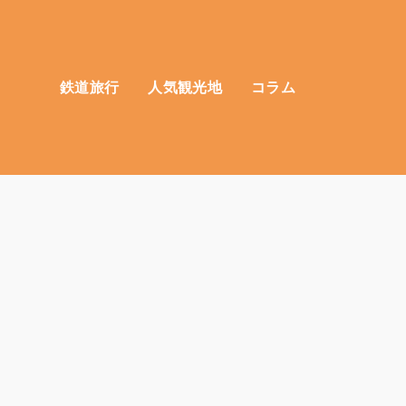
鉄道旅行
人気観光地
コラム