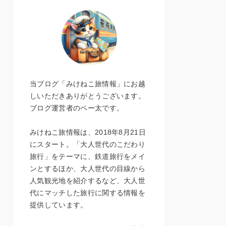
当ブログ「みけねこ旅情報」にお越
しいただきありがとうございます。
ブログ運営者のペー太です。
みけねこ旅情報は、2018年8月21日
にスタート。「大人世代のこだわり
旅行」をテーマに、鉄道旅行をメイ
ンとするほか、大人世代の目線から
人気観光地を紹介するなど、大人世
代にマッチした旅行に関する情報を
提供しています。