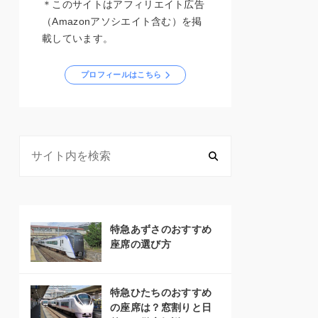
＊このサイトはアフィリエイト広告
（Amazonアソシエイト含む）を掲
載しています。
プロフィールはこちら
特急あずさのおすすめ
座席の選び方
特急ひたちのおすすめ
の座席は？窓割りと日