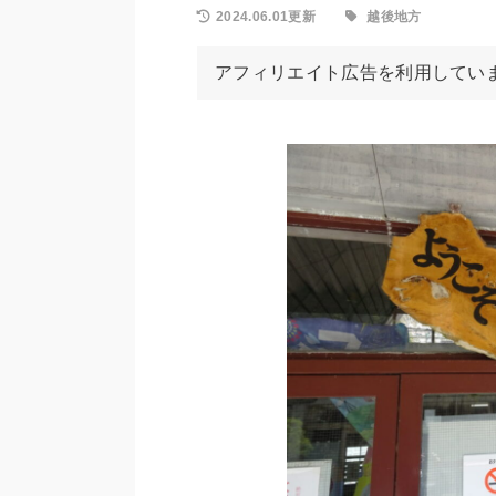
2024.06.01更新
越後地方
アフィリエイト広告を利用してい