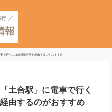
電車で行くには越後湯沢駅を経由するのがおすすめ
「土合駅」に電車で行く
を経由するのがおすすめ