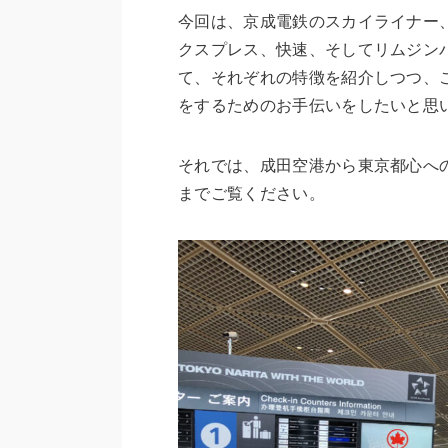
今回は、京成電鉄のスカイライナー
クスプレス、快速、そしてリムジン
て、それぞれの特徴を紹介しつつ、
をするためのお手伝いをしたいと思
それでは、成田空港から東京都心へ
までご覧ください。