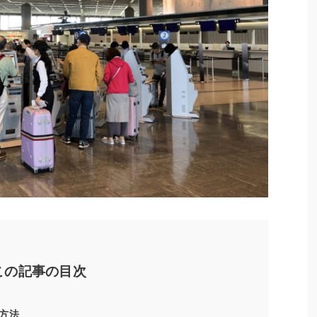
この記事の目次
方法