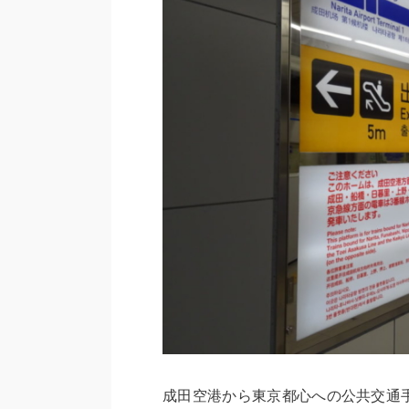
成田空港から東京都心への公共交通