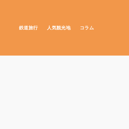
鉄道旅行
人気観光地
コラム