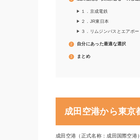
１．京成電鉄
２．JR東日本
３．リムジンバスとエアポー
自分にあった最適な選択
まとめ
成田空港から東京
成田空港（正式名称：成田国際空港）