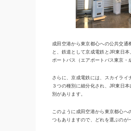
成田空港から東京都心への公共交通
と、鉄道として京成電鉄とJR東日
ポートバス（エアポートバス東京・
さらに、京成電鉄には、スカイライ
３つの種別に細分化され、JR東日
別があります。
このように成田空港から東京都心へ
つもありますので、どれを選ぶのが