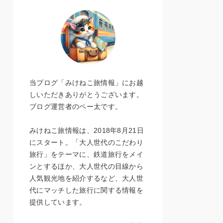
当ブログ「みけねこ旅情報」にお越
しいただきありがとうございます。
ブログ運営者のペー太です。
みけねこ旅情報は、2018年8月21日
にスタート。「大人世代のこだわり
旅行」をテーマに、鉄道旅行をメイ
ンとするほか、大人世代の目線から
人気観光地を紹介するなど、大人世
代にマッチした旅行に関する情報を
提供しています。