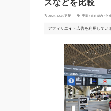
スなどを比較
2024.12.09更新
千葉
/
東京都内
/
空
アフィリエイト広告を利用してい