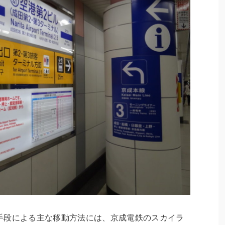
手段による主な移動方法には、京成電鉄のスカイラ