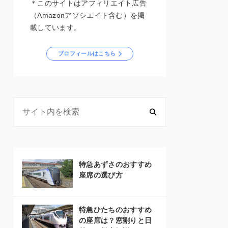
＊このサイトはアフィリエイト広告
（Amazonアソシエイト含む）を掲
載しています。
プロフィールはこちら
特急あずさのおすすめ
座席の選び方
特急ひたちのおすすめ
の座席は？窓割りと日