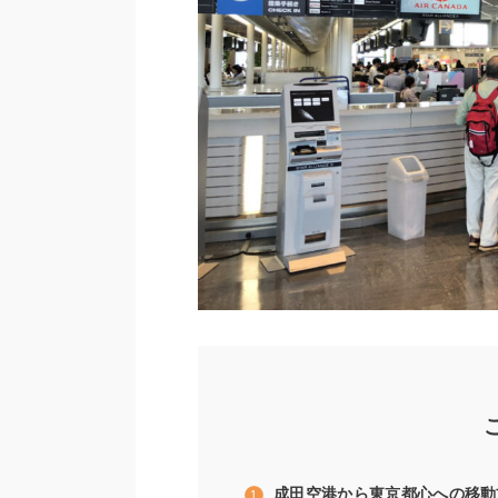
成田空港から東京都心への移動