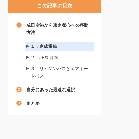
この記事の目次
成田空港から東京都心への移動
方法
１．京成電鉄
２．JR東日本
３．リムジンバスとエアポー
トバス
自分にあった最適な選択
まとめ