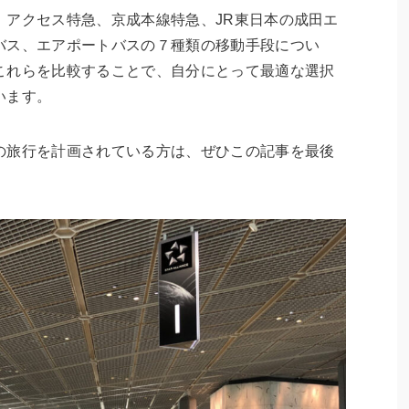
、アクセス特急、京成本線特急、JR東日本の成田エ
バス、エアポートバスの７種類の移動手段につい
これらを比較することで、自分にとって最適な選択
います。
の旅行を計画されている方は、ぜひこの記事を最後