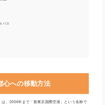
トバス
都心への移動方法
は、2004年まで「新東京国際空港」という名称で