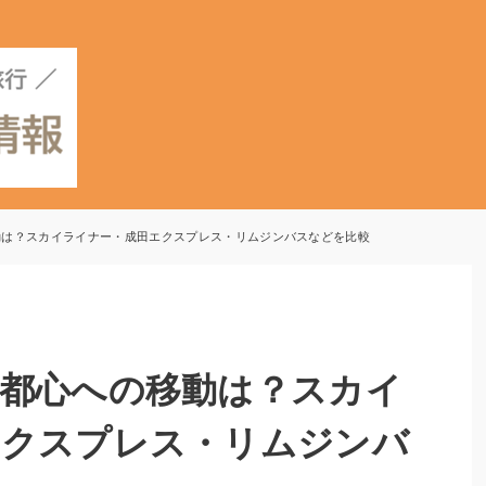
動は？スカイライナー・成田エクスプレス・リムジンバスなどを比較
都心への移動は？スカイ
エクスプレス・リムジンバ