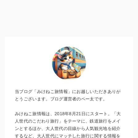
当ブログ「みけねこ旅情報」にお越しいただきありが
とうございます。ブログ運営者のペー太です。
みけねこ旅情報は、2018年8月21日にスタート。「大
人世代のこだわり旅行」をテーマに、鉄道旅行をメイ
ンとするほか、大人世代の目線から人気観光地を紹介
するなど、大人世代にマッチした旅行に関する情報を