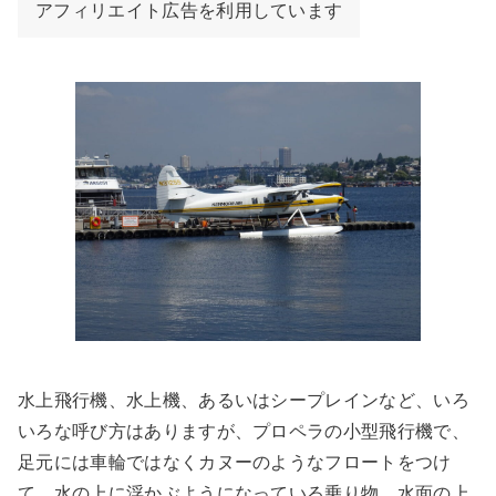
アフィリエイト広告を利用しています
水上飛行機、水上機、あるいはシープレインなど、いろ
いろな呼び方はありますが、プロペラの小型飛行機で、
足元には車輪ではなくカヌーのようなフロートをつけ
て、水の上に浮かぶようになっている乗り物。水面の上