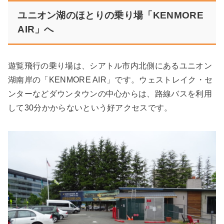
ユニオン湖のほとりの乗り場「KENMORE
AIR」へ
遊覧飛行の乗り場は、シアトル市内北側にあるユニオン
湖南岸の「KENMORE AIR」です。ウェストレイク・セ
ンターなどダウンタウンの中心からは、路線バスを利用
して30分かからないという好アクセスです。