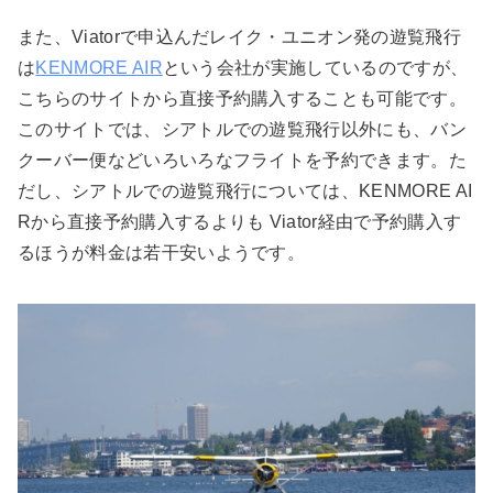
また、Viatorで申込んだレイク・ユニオン発の遊覧飛行
は
KENMORE AIR
という会社が実施しているのですが、
こちらのサイトから直接予約購入することも可能です。
このサイトでは、シアトルでの遊覧飛行以外にも、バン
クーバー便などいろいろなフライトを予約できます。た
だし、シアトルでの遊覧飛行については、KENMORE AI
Rから直接予約購入するよりも Viator経由で予約購入す
るほうが料金は若干安いようです。