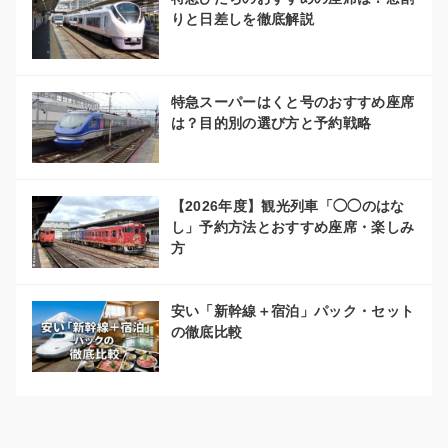
りと日差しを徹底解説
特急スーパーはくと号のおすすめ座席
は？目的別の選び方と予約戦略
【2026年度】観光列車「◯◯のはな
し」予約方法とおすすめ座席・楽しみ
方
安い「新幹線＋宿泊」パック・セット
の徹底比較