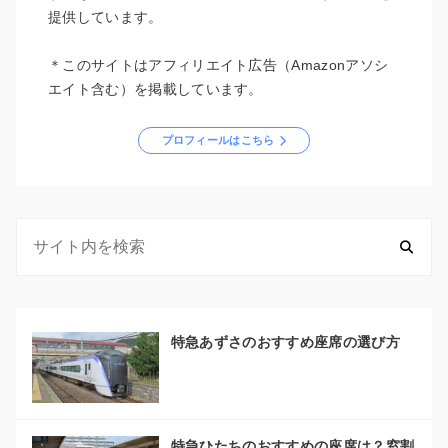
提供しています。
＊このサイトはアフィリエイト広告（Amazonアソシ
エイト含む）を掲載しています。
プロフィールはこちら
特急あずさのおすすめ座席の選び方
特急ひたちのおすすめの座席は？窓割