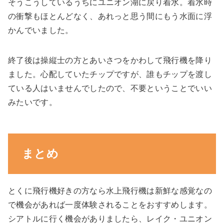
そうこうしているうちにユニオン湖に戻り着水。着水時
の衝撃もほとんどなく、あれっと思う間にもう水面に浮
かんでいました。
終了後は操縦士の方とあいさつをかわして飛行機を降り
ました。心配していたチップですが、誰もチップを渡し
ている人はいませんでしたので、不要ということでいい
みたいです。
まとめ
とくに飛行機好きの方なら水上飛行機は新鮮な感覚なの
で機会があれば一度体験されることをおすすめします。
シアトルに行く機会がありましたら、レイク・ユニオン