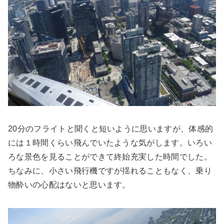
20分のフライトと聞くと短いように思いますが、体感的
には１時間くらい飛んでいたような気がします。いろい
ろな景色を見ることができて終始充実した時間でした。
ちなみに、小さい飛行機ですが揺れることもなく、乗り
物酔いの心配はないと思います。