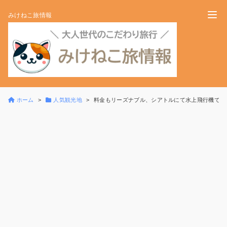
みけねこ旅情報
ホーム
人気観光地
料金もリーズナブル、シアトルにて水上飛行機での