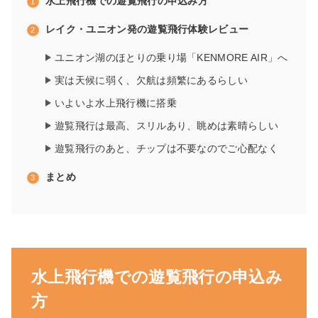
水上飛行機での遊覧飛行の申込み方
レイク・ユニオン発の遊覧飛行体験レビュー
ユニオン湖のほとりの乗り場「KENMORE AIR」へ
実は天候に弱く、欠航は頻繁にあるらしい
いよいよ水上飛行機に搭乗
遊覧飛行は最高、スリルあり、眺めは素晴らしい
遊覧飛行のあと、チップは不要なのでご心配なく
まとめ
水上飛行機での遊覧飛行の申込み
方