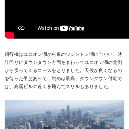
飛行機はユニオン湖から東のワシントン湖に向かい、時
計回りにダウンタウン方面をまわってユニオン湖の北側
から戻ってくるコースをとりました。天候が良くなるの
を待った甲斐あって、眺めは最高。ダウンタウン付近で
は、高層ビルの近くを飛んでスリルもありました。