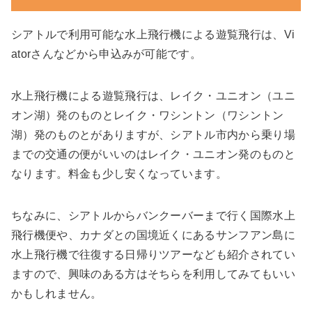
シアトルで利用可能な水上飛行機による遊覧飛行は、Vi
atorさんなどから申込みが可能です。
水上飛行機による遊覧飛行は、レイク・ユニオン（ユニ
オン湖）発のものとレイク・ワシントン（ワシントン
湖）発のものとがありますが、シアトル市内から乗り場
までの交通の便がいいのはレイク・ユニオン発のものと
なります。料金も少し安くなっています。
ちなみに、シアトルからバンクーバーまで行く国際水上
飛行機便や、カナダとの国境近くにあるサンフアン島に
水上飛行機で往復する日帰りツアーなども紹介されてい
ますので、興味のある方はそちらを利用してみてもいい
かもしれません。