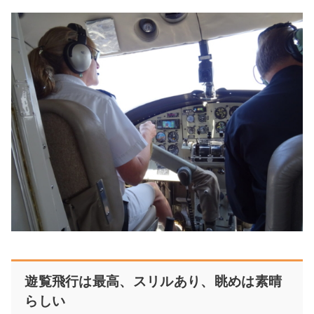
遊覧飛行は最高、スリルあり、眺めは素晴
らしい