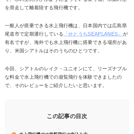
を滑走して離着陸する飛行機です。
一般人が搭乗できる水上飛行機は、日本国内では広島県
尾道市で定期運行している
「せとうちSEAPLANES」
が
有名ですが、海外でも水上飛行機に搭乗できる場所があ
り、米国シアトルはそのうちのひとつです。
今回、シアトルのレイク・ユニオンにて、リーズナブル
な料金で水上飛行機での遊覧飛行を体験できましたの
で、そのレビューをご紹介したいと思います。
この記事の目次