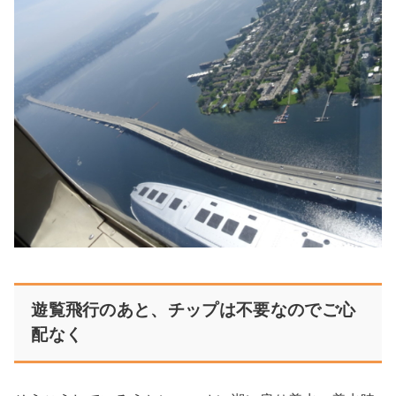
遊覧飛行のあと、チップは不要なのでご心
配なく