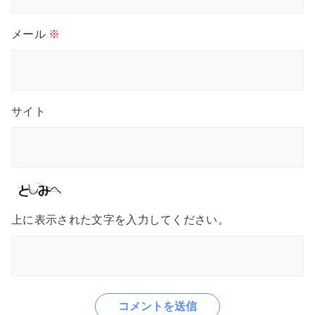
メール
※
サイト
上に表示された文字を入力してください。