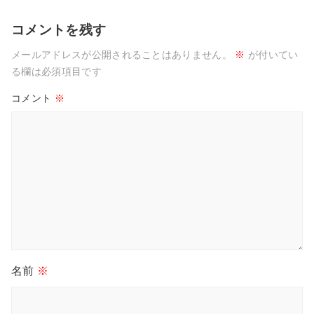
コメントを残す
メールアドレスが公開されることはありません。
※
が付いてい
る欄は必須項目です
コメント
※
名前
※