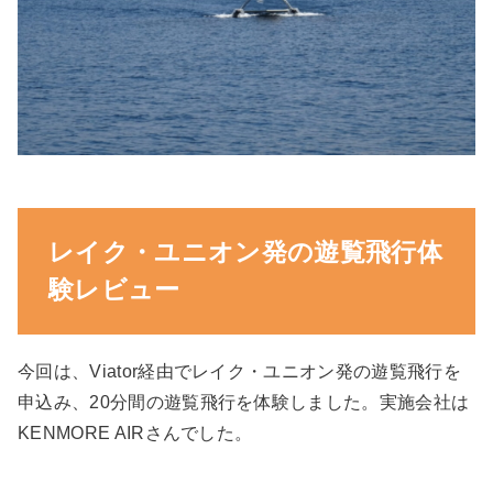
レイク・ユニオン発の遊覧飛行体
験レビュー
今回は、Viator経由でレイク・ユニオン発の遊覧飛行を
申込み、20分間の遊覧飛行を体験しました。実施会社は
KENMORE AIRさんでした。