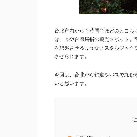
台北市内から１時間半ほどのところ
は、今や台湾屈指の観光スポット。
を想起させるようなノスタルジック
させられます。
今回は、台北から鉄道やバスで九份
いと思います。