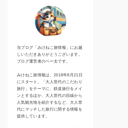
当ブログ「みけねこ旅情報」にお越
しいただきありがとうございます。
ブログ運営者のペー太です。
みけねこ旅情報は、2018年8月21日
にスタート。「大人世代のこだわり
旅行」をテーマに、鉄道旅行をメイ
ンとするほか、大人世代の目線から
人気観光地を紹介するなど、大人世
代にマッチした旅行に関する情報を
提供しています。