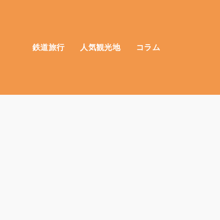
鉄道旅行
人気観光地
コラム