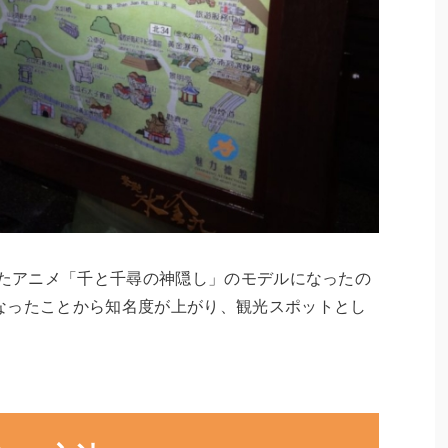
れたアニメ「千と千尋の神隠し」のモデルになったの
なったことから知名度が上がり、観光スポットとし