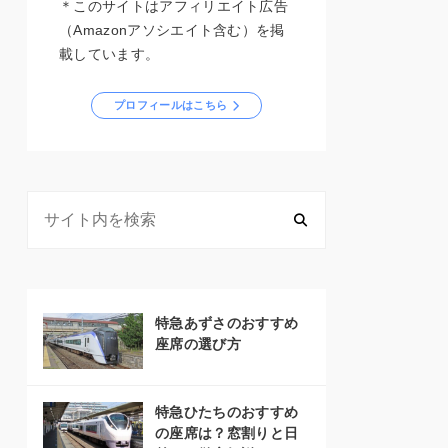
＊このサイトはアフィリエイト広告
（Amazonアソシエイト含む）を掲
載しています。
プロフィールはこちら
特急あずさのおすすめ
座席の選び方
特急ひたちのおすすめ
の座席は？窓割りと日